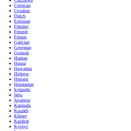
Chichewa
Corsican
Croatian
Dutch
Estonian
Filipino
Finnish
Frisian
Galician
Georgian
Gujarati
Haitian
Hausa
Hawaiian
Hebrew
Hmong
Hungarian
Icelandic
Igbo
Javanese
Kannada
Kazakh
Khmer
Kurdish
Kyrgyz